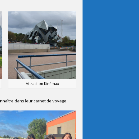
Attraction Kinémax
onnaître dans leur carnet de voyage.