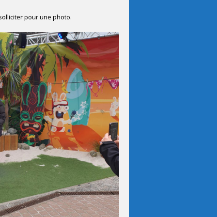
olliciter pour une photo.