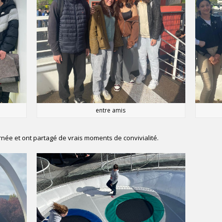
entre amis
urnée et ont partagé de vrais moments de convivialité.