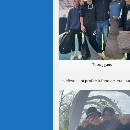
Toboggans
Les élèves ont profité à fond de leur jo