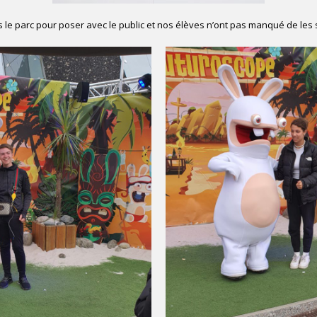
 le parc pour poser avec le public et nos élèves n’ont pas manqué de les s