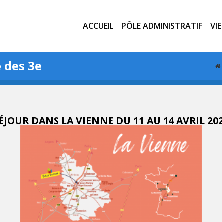
ACCUEIL
PÔLE ADMINISTRATIF
VI
 des 3e
ÉJOUR DANS LA VIENNE DU 11 AU 14 AVRIL 20