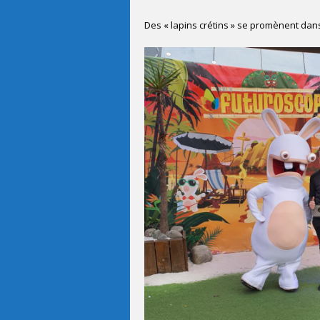
Des « lapins crétins » se promènent dans