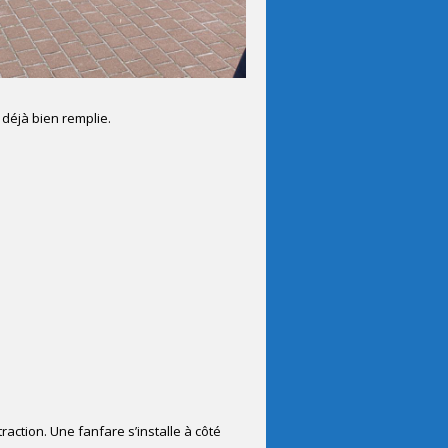
déjà bien remplie.
raction. Une fanfare s’installe à côté