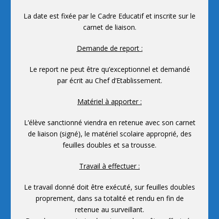
La date est fixée par le Cadre Educatif et inscrite sur le
carnet de liaison.
Demande de report :
Le report ne peut être qu’exceptionnel et demandé
par écrit au Chef d’Etablissement.
Matériel à apporter :
L’élève sanctionné viendra en retenue avec son carnet
de liaison (signé), le matériel scolaire approprié, des
feuilles doubles et sa trousse.
Travail à effectuer :
Le travail donné doit être exécuté, sur feuilles doubles
proprement, dans sa totalité et rendu en fin de
retenue au surveillant.