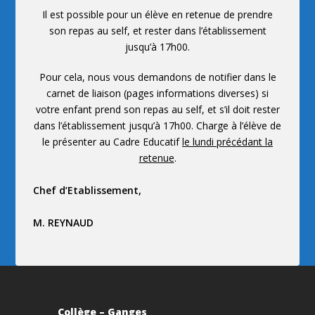
Il est possible pour un élève en retenue de prendre
son repas au self, et rester dans l’établissement
jusqu’à 17h00.
Pour cela, nous vous demandons de notifier dans le
carnet de liaison (pages informations diverses) si
votre enfant prend son repas au self, et s’il doit rester
dans l’établissement jusqu’à 17h00. Charge à l’élève de
le présenter au Cadre Educatif
le lundi précédant la
retenue
.
Chef d’Etablissement,
M. REYNAUD
Collège – Ganges