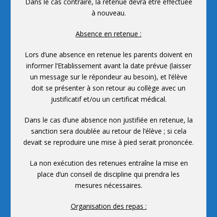
Dans le cas contraire, la retenue devra être effectuée
à nouveau.
Absence en retenue :
Lors d’une absence en retenue les parents doivent en
informer l’Etablissement avant la date prévue (laisser
un message sur le répondeur au besoin), et l’élève
doit se présenter à son retour au collège avec un
justificatif et/ou un certificat médical.
Dans le cas d’une absence non justifiée en retenue, la
sanction sera doublée au retour de l’élève ; si cela
devait se reproduire une mise à pied serait prononcée.
La non exécution des retenues entraîne la mise en
place d’un conseil de discipline qui prendra les
mesures nécessaires.
Organisation des repas :