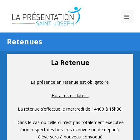
Retenues
La Retenue
La présence en retenue est obligatoire.
Horaires et dates :
La retenue s’effectue le mercredi de 14h00 à 15h30.
Dans le cas où celle-ci n’est pas totalement exécutée
(non respect des horaires d’arrivée ou de départ),
l’élève sera à nouveau convoqué.