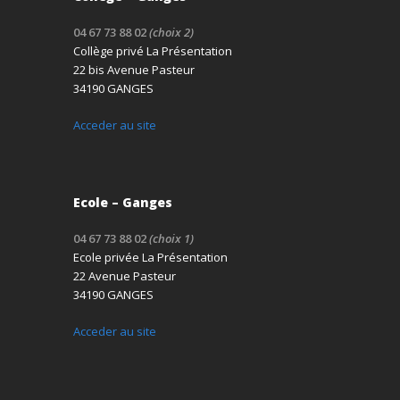
04 67 73 88 02
(choix 2)
Collège privé La Présentation
22 bis Avenue Pasteur
34190 GANGES
Acceder au site
Ecole – Ganges
04 67 73 88 02
(choix 1)
Ecole privée La Présentation
22 Avenue Pasteur
34190 GANGES
Acceder au site