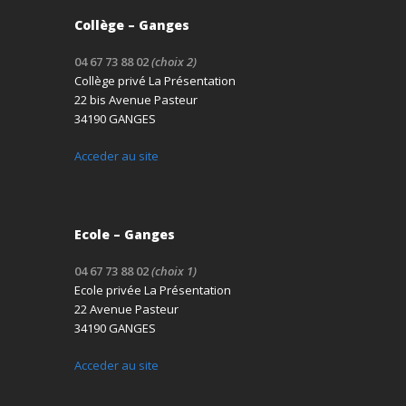
Collège – Ganges
04 67 73 88 02
(choix 2)
Collège privé La Présentation
22 bis Avenue Pasteur
34190 GANGES
Acceder au site
Ecole – Ganges
04 67 73 88 02
(choix 1)
Ecole privée La Présentation
22 Avenue Pasteur
34190 GANGES
Acceder au site