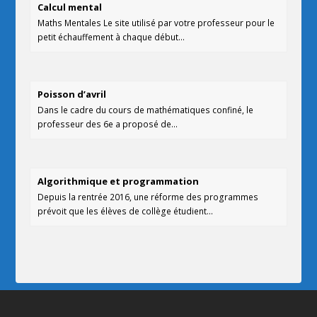
Calcul mental
Maths Mentales Le site utilisé par votre professeur pour le
petit échauffement à chaque début…
Poisson d’avril
Dans le cadre du cours de mathématiques confiné, le
professeur des 6e a proposé de…
Algorithmique et programmation
Depuis la rentrée 2016, une réforme des programmes
prévoit que les élèves de collège étudient…