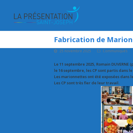
Fabrication de Marion
25 novembre 2025
Communiqués
Le 11 septembre 2025, Romain DUVERNE (pla
le 16 septembre, les CP sont partis dans 
Les marionnettes ont été exposées dans le 
Les CP sont très fier de leur travail.